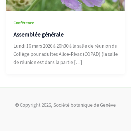
Conférence
Assemblée générale
Lundi 16 mars 2026 à 20h30 à la salle de réunion du
Collège pour adultes Alice-Rivaz (COPAD) (la salle
de réunion est dans la partie […]
© Copyright 2026, Société botanique de Genève