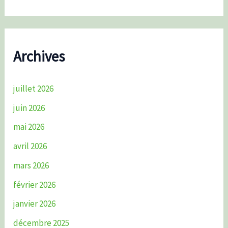
Archives
juillet 2026
juin 2026
mai 2026
avril 2026
mars 2026
février 2026
janvier 2026
décembre 2025