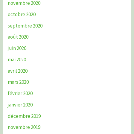
novembre 2020
octobre 2020
septembre 2020
août 2020
juin 2020
mai 2020
avril 2020
mars 2020
février 2020
janvier 2020
décembre 2019
novembre 2019