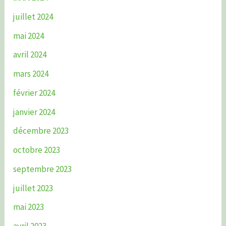
juillet 2024
mai 2024
avril 2024
mars 2024
février 2024
janvier 2024
décembre 2023
octobre 2023
septembre 2023
juillet 2023
mai 2023