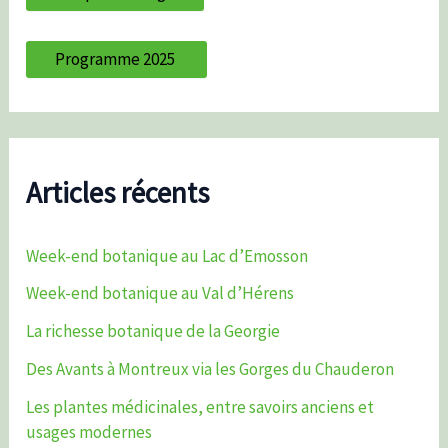
Programme 2025
Articles récents
Week-end botanique au Lac d’Emosson
Week-end botanique au Val d’Hérens
La richesse botanique de la Georgie
Des Avants à Montreux via les Gorges du Chauderon
Les plantes médicinales, entre savoirs anciens et
usages modernes