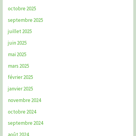
octobre 2025
septembre 2025
juillet 2025
juin 2025
mai 2025
mars 2025
février 2025
janvier 2025
novembre 2024
octobre 2024
septembre 2024
août 2024