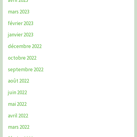
avril 2023
mars 2023
février 2023
janvier 2023
décembre 2022
octobre 2022
septembre 2022
août 2022
juin 2022
mai 2022
avril 2022
mars 2022