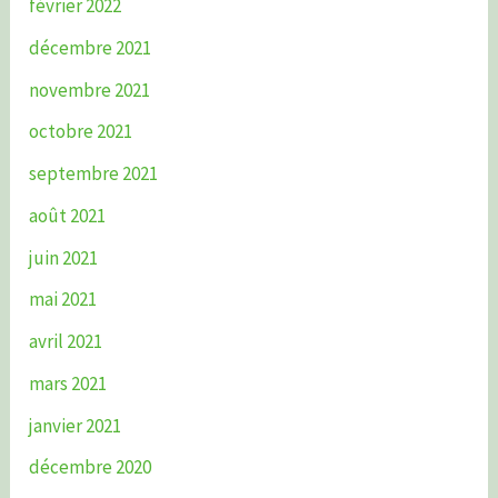
février 2022
décembre 2021
novembre 2021
octobre 2021
septembre 2021
août 2021
juin 2021
mai 2021
avril 2021
mars 2021
janvier 2021
décembre 2020