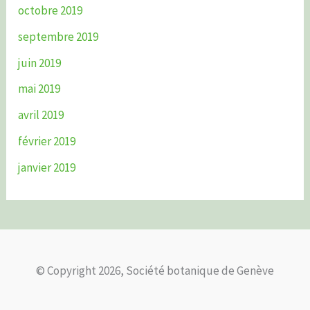
octobre 2019
septembre 2019
juin 2019
mai 2019
avril 2019
février 2019
janvier 2019
© Copyright 2026, Société botanique de Genève