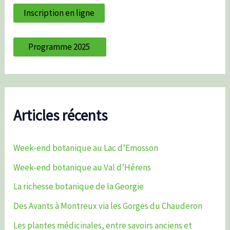
Inscription en ligne
Programme 2025
Articles récents
Week-end botanique au Lac d’Emosson
Week-end botanique au Val d’Hérens
La richesse botanique de la Georgie
Des Avants à Montreux via les Gorges du Chauderon
Les plantes médicinales, entre savoirs anciens et