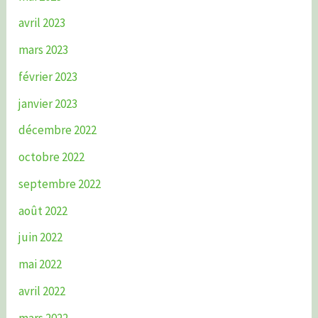
avril 2023
mars 2023
février 2023
janvier 2023
décembre 2022
octobre 2022
septembre 2022
août 2022
juin 2022
mai 2022
avril 2022
mars 2022