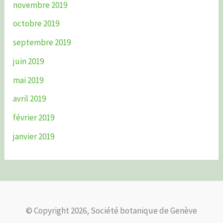
novembre 2019
octobre 2019
septembre 2019
juin 2019
mai 2019
avril 2019
février 2019
janvier 2019
© Copyright 2026, Société botanique de Genève