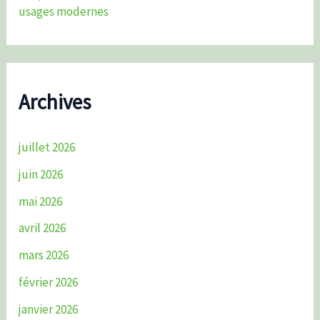
usages modernes
Archives
juillet 2026
juin 2026
mai 2026
avril 2026
mars 2026
février 2026
janvier 2026