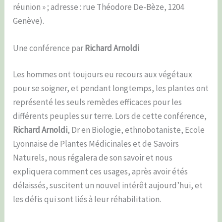
réunion » ; adresse : rue Théodore De-Bèze, 1204
Genève).
Une conférence par
Richard Arnoldi
Les hommes ont toujours eu recours aux végétaux
pour se soigner, et pendant longtemps, les plantes ont
représenté les seuls remèdes efficaces pour les
différents peuples sur terre. Lors de cette conférence,
Richard Arnoldi
, Dr en Biologie, ethnobotaniste, Ecole
Lyonnaise de Plantes Médicinales et de Savoirs
Naturels, nous régalera de son savoir et nous
expliquera comment ces usages, après avoir étés
délaissés, suscitent un nouvel intérêt aujourd’hui, et
les défis qui sont liés à leur réhabilitation.