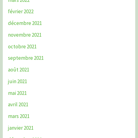
février 2022
décembre 2021
novembre 2021
octobre 2021
septembre 2021
août 2021
juin 2021
mai 2021
avril 2021
mars 2021
janvier 2021