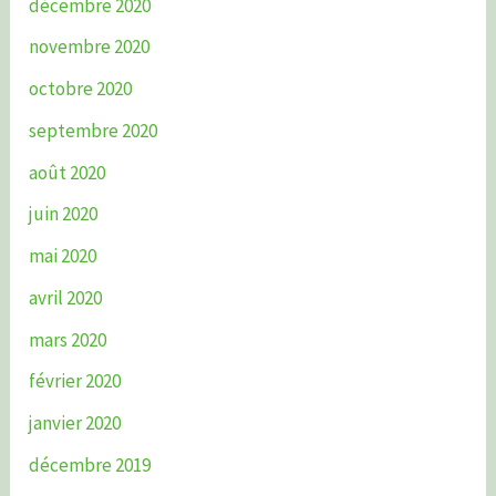
décembre 2020
novembre 2020
octobre 2020
septembre 2020
août 2020
juin 2020
mai 2020
avril 2020
mars 2020
février 2020
janvier 2020
décembre 2019