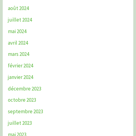
août 2024
juillet 2024
mai 2024
avril 2024
mars 2024
février 2024
janvier 2024
décembre 2023
octobre 2023
septembre 2023
juillet 2023
mai 2023