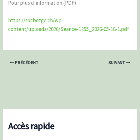
Pour plus d’information (PDF)
https://socbotge.ch/wp-
content/uploads/2026/Seance-1255_2026-05-18-1.pdf
PRÉCÉDENT
SUIVANT
Accès rapide