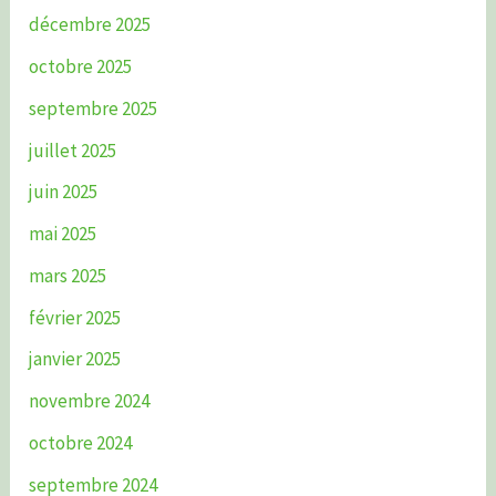
décembre 2025
octobre 2025
septembre 2025
juillet 2025
juin 2025
mai 2025
mars 2025
février 2025
janvier 2025
novembre 2024
octobre 2024
septembre 2024